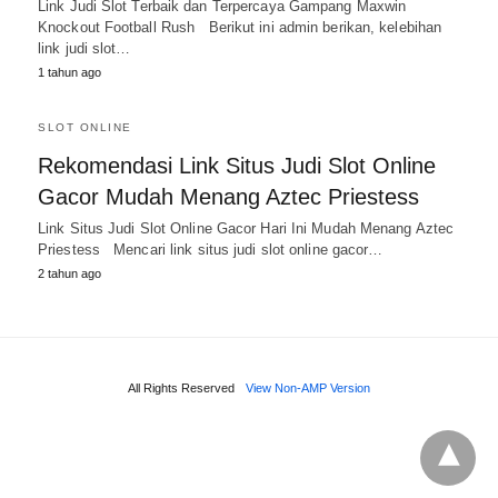
Link Judi Slot Terbaik dan Terpercaya Gampang Maxwin
Knockout Football Rush Berikut ini admin berikan, kelebihan
link judi slot…
1 tahun ago
SLOT ONLINE
Rekomendasi Link Situs Judi Slot Online
Gacor Mudah Menang Aztec Priestess
Link Situs Judi Slot Online Gacor Hari Ini Mudah Menang Aztec
Priestess Mencari link situs judi slot online gacor…
2 tahun ago
All Rights Reserved
View Non-AMP Version