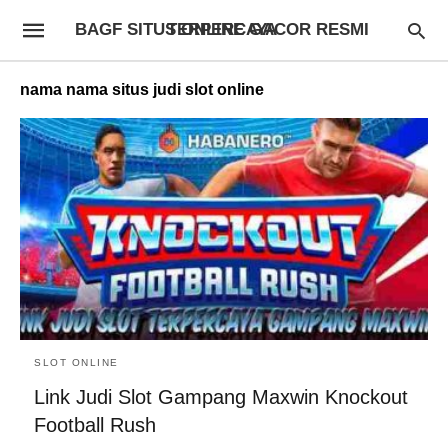
BAGF SITUS ONLINE GACOR RESMI TERPERCAYA
nama nama situs judi slot online
SLOT ONLINE
Link Judi Slot Gampang Maxwin Knockout
Football Rush