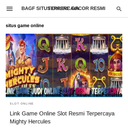
BAGF SITUS ONLINE GACOR RESMI TERPERCAYA
situs game online
SLOT ONLINE
Link Game Online Slot Resmi Terpercaya
Mighty Hercules