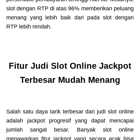
slot dengan RTP di atas 96% memberikan peluang
menang yang lebih baik dari pada slot dengan
RTP lebih rendah.
Fitur Judi Slot Online Jackpot
Terbesar Mudah Menang
Salah satu daya tarik terbesar dari judi slot online
adalah jackpot progresif yang dapat mencapai
jumlah sangat besar. Banyak slot online
menawarkan fitur jackpot yang secara acak bisa