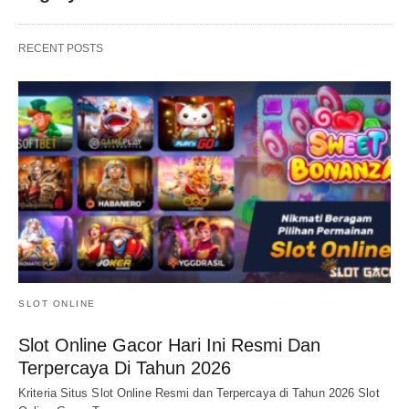
RECENT POSTS
SLOT ONLINE
Slot Online Gacor Hari Ini Resmi Dan
Terpercaya Di Tahun 2026
Kriteria Situs Slot Online Resmi dan Terpercaya di Tahun 2026 Slot