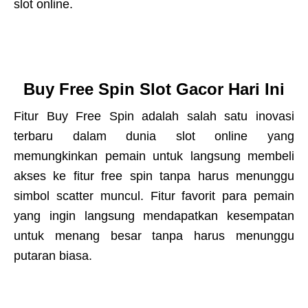
slot online.
Buy Free Spin Slot Gacor Hari Ini
Fitur Buy Free Spin adalah salah satu inovasi
terbaru dalam dunia slot online yang
memungkinkan pemain untuk langsung membeli
akses ke fitur free spin tanpa harus menunggu
simbol scatter muncul. Fitur favorit para pemain
yang ingin langsung mendapatkan kesempatan
untuk menang besar tanpa harus menunggu
putaran biasa.