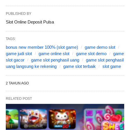
PUBLISHED BY
Slot Online Deposit Pulsa
TAGS:
bonus new member 100% (slot game)
game demo slot
game judi slot
game online slot
game slot demo
game
slot gacor
game slot penghasil uang
game slot penghasil
uang langsung ke rekening
game slot terbaik
slot game
2 TAHUN AGO
RELATED POST