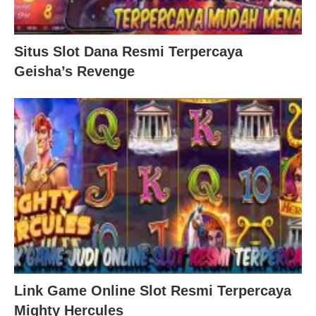
Situs Slot Dana Resmi Terpercaya
Geisha’s Revenge
Link Game Online Slot Resmi Terpercaya
Mighty Hercules