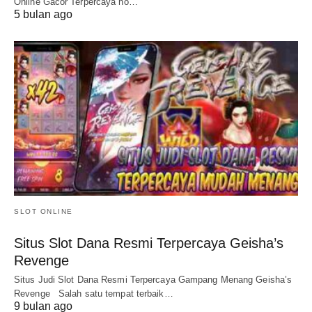
Online Gacor Terpercaya no…
5 bulan ago
SLOT ONLINE
Situs Slot Dana Resmi Terpercaya Geisha’s
Revenge
Situs Judi Slot Dana Resmi Terpercaya Gampang Menang Geisha’s
Revenge Salah satu tempat terbaik…
9 bulan ago