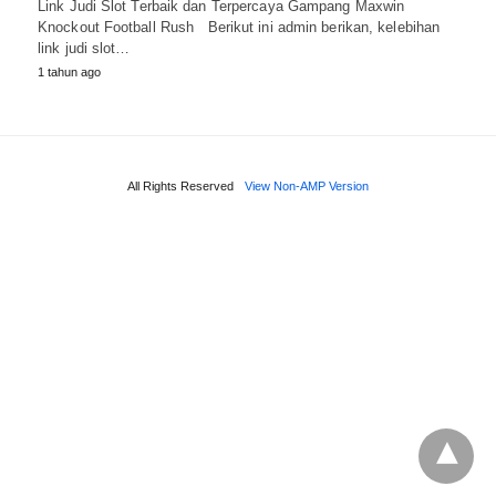
Link Judi Slot Terbaik dan Terpercaya Gampang Maxwin
Knockout Football Rush Berikut ini admin berikan, kelebihan
link judi slot…
1 tahun ago
All Rights Reserved
View Non-AMP Version