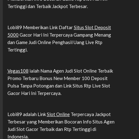
Tertinggi dan Terbaik Jackpot Terbesar.
Lobi89 Memberikan Link Daftar
Situs Slot Deposit
5000
Gacor Hari Ini Terpercaya Gampang Menang
dan Game Judi Online Penghasil Uang Live Rtp
Tertinggi.
Vegas108
ialah Nama Agen Judi Slot Online Terbaik
Promo Terbaru Bonus New Member 100 Deposit
Pulsa Tanpa Potongan dan Link Situs Rtp Live Slot
Gacor Hari Ini Terpercaya.
Lobi89 adalah Link
Slot Online
Terpercaya Jackpot
Terbesar yang Memberikan Bocoran Info Situs Agen
Judi Slot Gacor Terbaik dan Rtp Tertinggi di
Indonesia.