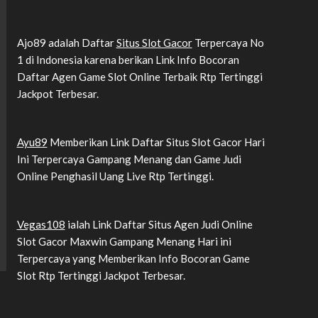
Ajo89 adalah Daftar
Situs Slot Gacor
Terpercaya No
1 di Indonesia karena berikan Link Info Bocoran
Daftar Agen Game Slot Online Terbaik Rtp Tertinggi
Jackpot Terbesar.
Ayu89
Memberikan Link Daftar Situs Slot Gacor Hari
Ini Terpercaya Gampang Menang dan Game Judi
Online Penghasil Uang Live Rtp Tertinggi.
Vegas108
ialah Link Daftar Situs Agen Judi Online
Slot Gacor Maxwin Gampang Menang Hari ini
Terpercaya yang Memberikan Info Bocoran Game
Slot Rtp Tertinggi Jackpot Terbesar.