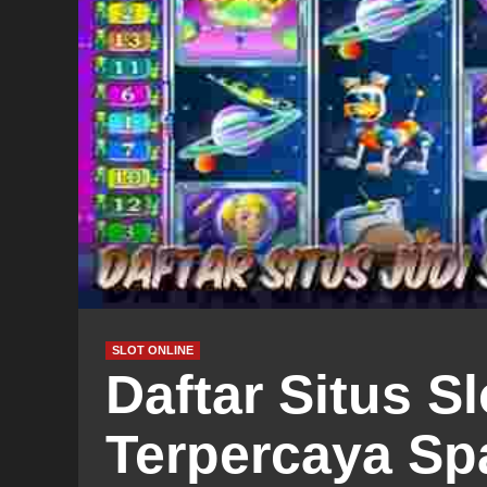
SLOT ONLINE
Daftar Situs S
Terpercaya Sp