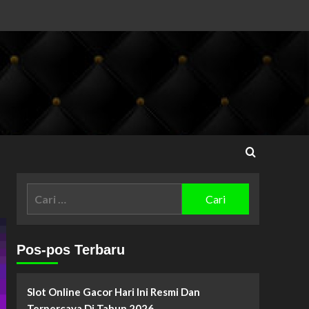
Cari
untuk:
Pos-pos Terbaru
Slot Online Gacor Hari Ini Resmi Dan
Terpercaya Di Tahun 2026