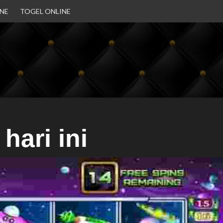
NE
TOGEL ONLINE
hari ini