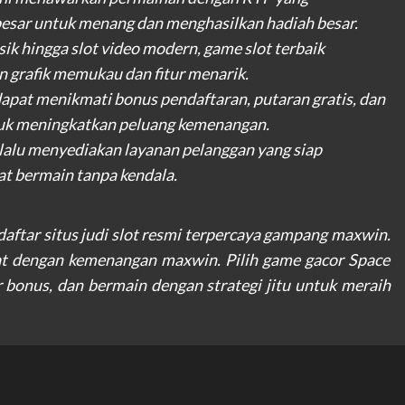
esar untuk menang dan menghasilkan hadiah besar.
sik hingga slot video modern, game slot terbaik
grafik memukau dan fitur menarik.
apat menikmati bonus pendaftaran, putaran gratis, dan
tuk meningkatkan peluang kemenangan.
elalu menyediakan layanan pelanggan yang siap
t bermain tanpa kendala.
ftar situs judi slot resmi terpercaya gampang maxwin.
kat dengan kemenangan maxwin. Pilih game gacor Space
 bonus, dan bermain dengan strategi jitu untuk meraih