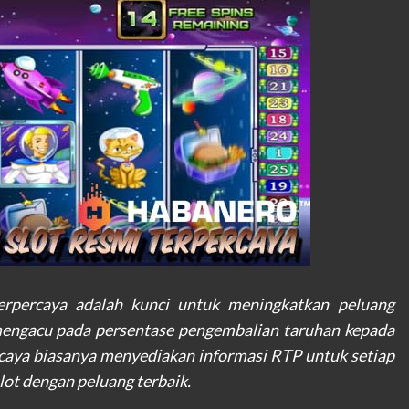
erpercaya adalah kunci untuk meningkatkan peluang
mengacu pada persentase pengembalian taruhan kepada
percaya biasanya menyediakan informasi RTP untuk setiap
ot dengan peluang terbaik.