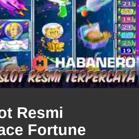
lot Resmi
ace Fortune