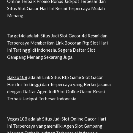
Online Terbaik Promo Bonus Jackpot Terbesar dan
Situs Slot Gacor Hari Ini Resmi Terpercaya Mudah
Menang.
Target4d adalah Situs Judi
Slot Gacor 4d
Resmi dan
Terpercaya Memberikan Link Bocoran Rtp Slot Hari
Ini Tertinggi di Indonesia. Segera Daftar Slot
Gampang Menang Sekarang Juga.
Bakso108
adalah Link Situs Rtp Game Slot Gacor
Hari Ini Tertinggi dan Terpercaya yang Berkerjasama
dengan Daftar Agen Judi Slot Online Gacor Resmi
Terbaik Jackpot Terbesar Indonesia.
Vegas108
adalah Situs Judi Slot Online Gacor Hari
Ini Terpercaya yang memiliki Agen Slot Gampang