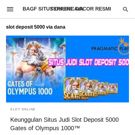
BAGF SITUS ONLINE GACOR RESMI TERPERCAYA
slot deposit 5000 via dana
SLOT ONLINE
Keunggulan Situs Judi Slot Deposit 5000
Gates of Olympus 1000™