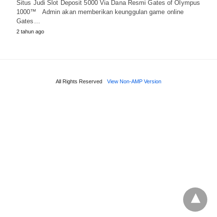
Situs Judi Slot Deposit 5000 Via Dana Resmi Gates of Olympus
1000™ Admin akan memberikan keunggulan game online
Gates…
2 tahun ago
All Rights Reserved
View Non-AMP Version