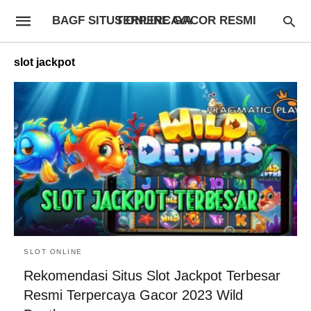
BAGF SITUS ONLINE GACOR RESMI TERPERCAYA
slot jackpot
SLOT ONLINE
Rekomendasi Situs Slot Jackpot Terbesar
Resmi Terpercaya Gacor 2023 Wild